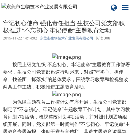
牢记初心使命 强化责任担当 生技公司党支部积
极推进 “不忘初心 牢记使命”主题教育活动
2019-11-22 14:14:02
东莞市生物技术产业发展有限公司
阅读
308
按照上级党组织“不忘初心、牢记使命”主题教育工作部署
要求，生技公司党支部迅速行动起来，对照“守初心、担使
命、找差距、抓落实”的总体要求，围绕学习教育和检视整改
两条工作主线，积极推进主题教育活动。
为保障主题教育工作按计划有序开展，生技公司党支部
制定了“不忘初心、牢记使命”主题教育工作计划，其中学习教
育计划7项活动，检视整改计划4项活动，并对照计划逐项组
织开展。同时，党支部第一时间制作“不忘初心、牢记使命”主
题教育专题海报，张贴于党务宣传栏，营造主题教育浓厚氛