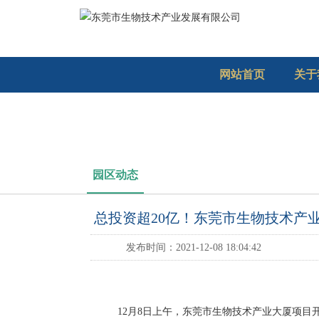
网站首页
关于
园区动态
总投资超20亿！东莞市生物技术产
发布时间：2021-12-08 18:04:42
12月8日上午，东莞市生物技术产业大厦项目开