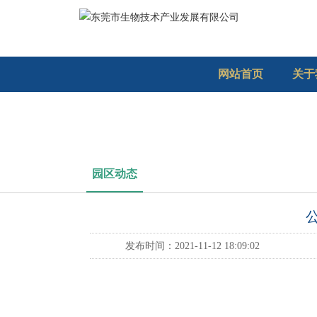
网站首页
关于
园区动态
发布时间：2021-11-12 18:09:02